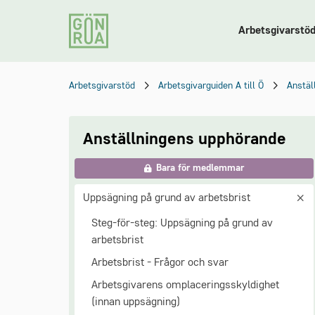
Arbetsgivarstö
Arbetsgivarstöd
Arbetsgivarguiden A till Ö
Anstäl
Anställningens upphörande
Bara för medlemmar
Uppsägning på grund av arbetsbrist
Steg-för-steg: Uppsägning på grund av
arbetsbrist
Arbetsbrist - Frågor och svar
Arbetsgivarens omplaceringsskyldighet
(innan uppsägning)