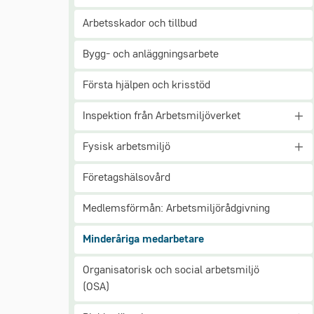
Arbetsskador och tillbud
Bygg- och anläggningsarbete
Första hjälpen och krisstöd
Inspektion från Arbetsmiljöverket
Fysisk arbetsmiljö
Företagshälsovård
Medlemsförmån: Arbetsmiljörådgivning
Minderåriga medarbetare
Organisatorisk och social arbetsmiljö
(OSA)