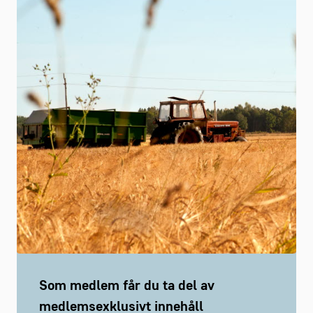
Som medlem får du ta del av
medlemsexklusivt innehåll