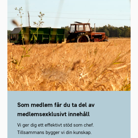
Som medlem får du ta del av
medlemsexklusivt innehåll
Vi ger dig ett effektivt stöd som chef.
Tillsammans bygger vi din kunskap.