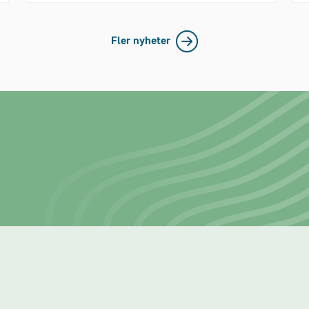
Fler nyheter