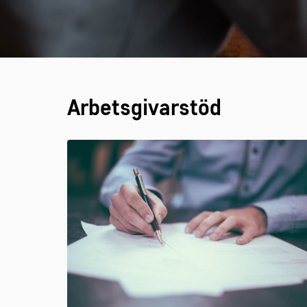
Arbetsgivarstöd