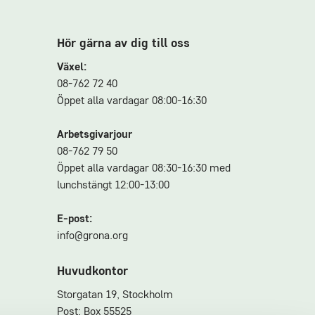
Hör gärna av dig till oss
Växel:
08-762 72 40
Öppet alla vardagar 08:00-16:30
Arbetsgivarjour
08-762 79 50
Öppet alla vardagar 08:30-16:30 med
lunchstängt 12:00-13:00
E-post:
info@grona.org
Huvudkontor
Storgatan 19, Stockholm
Post: Box 55525