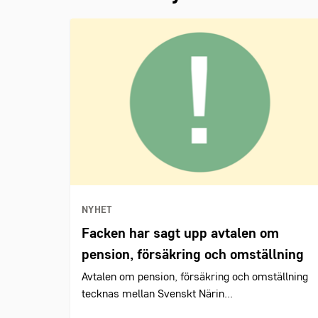
NYHET
Facken har sagt upp avtalen om
pension, försäkring och omställning
Avtalen om pension, försäkring och omställning
tecknas mellan Svenskt Närin...