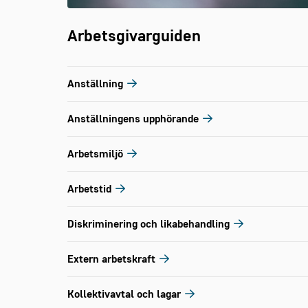
Arbetsgivarguiden
Anställning
Anställningens upphörande
Arbetsmiljö
Arbetstid
Diskriminering och likabehandling
Extern arbetskraft
Kollektivavtal och lagar