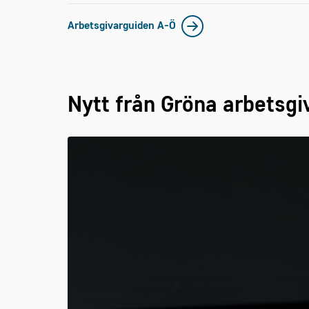
Arbetsgivarguiden A-Ö
Nytt från Gröna arbetsgi