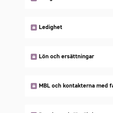
Ledighet
Lön och ersättningar
MBL och kontakterna med f