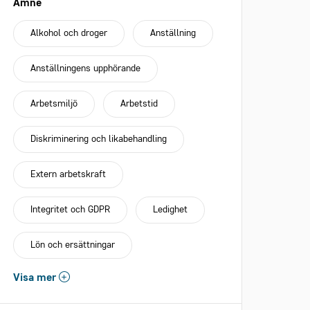
Ämne
Alkohol och droger
Anställning
Anställningens upphörande
Arbetsmiljö
Arbetstid
Diskriminering och likabehandling
Extern arbetskraft
Integritet och GDPR
Ledighet
Lön och ersättningar
Visa mer