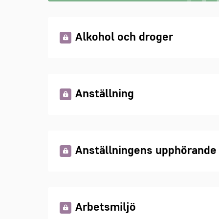
Alkohol och droger
Anställning
Anställningens upphörande
Arbetsmiljö