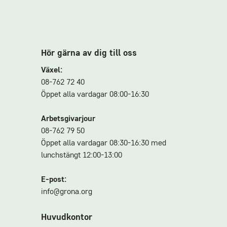
Hör gärna av dig till oss
Växel:
08-762 72 40
Öppet alla vardagar 08:00-16:30
Arbetsgivarjour
08-762 79 50
Öppet alla vardagar 08:30-16:30 med
lunchstängt 12:00-13:00
E-post:
info@grona.org
Huvudkontor