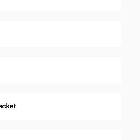
acket