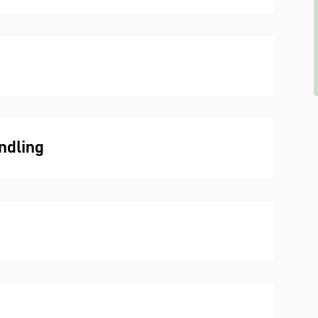
ndling