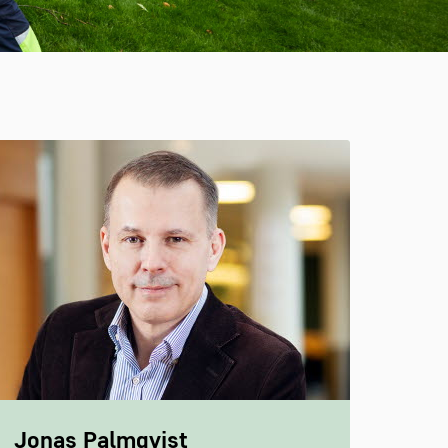
Jonas Palmqvist