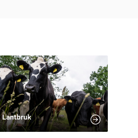
Lantbruk