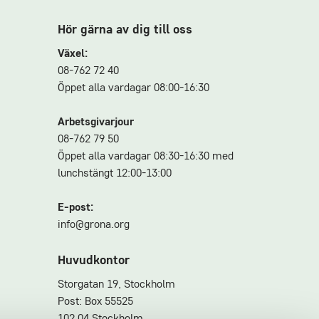
Hör gärna av dig till oss
Växel:
08-762 72 40
Öppet alla vardagar 08:00-16:30
Arbetsgivarjour
08-762 79 50
Öppet alla vardagar 08:30-16:30 med
lunchstängt 12:00-13:00
E-post:
info@grona.org
Huvudkontor
Storgatan 19, Stockholm
Post: Box 55525