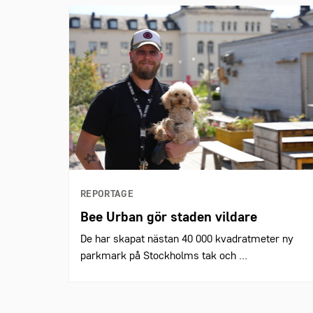
REPORTAGE
Bee Urban gör staden vildare
De har skapat nästan 40 000 kvadratmeter ny
parkmark på Stockholms tak och ...