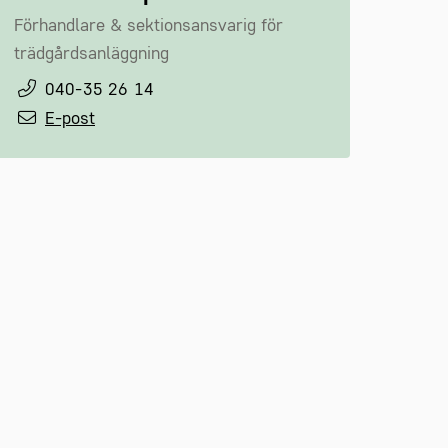
Förhandlare & sektionsansvarig för
trädgårdsanläggning
040-35 26 14
E-post