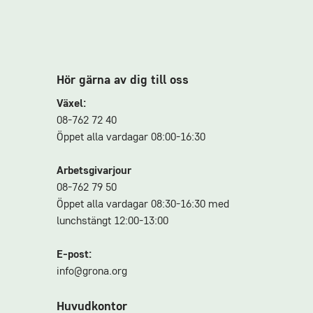
Hör gärna av dig till oss
Växel:
08-762 72 40
Öppet alla vardagar 08:00-16:30
Arbetsgivarjour
08-762 79 50
Öppet alla vardagar 08:30-16:30 med
lunchstängt 12:00-13:00
E-post:
info@grona.org
Huvudkontor