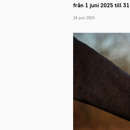
från 1 juni 2025 till 3
24 juni 2025