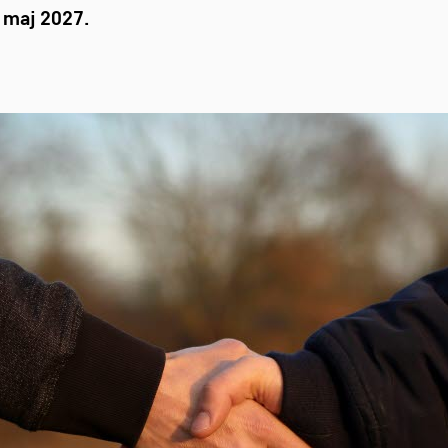
1 maj 2027.