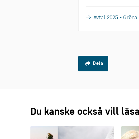
Avtal 2025 - Gröna 
Dela
Du kanske också vill läs