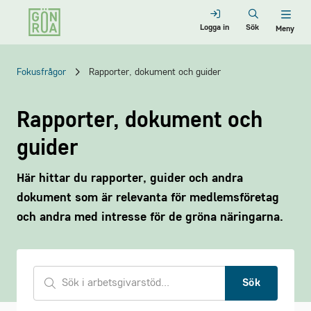
Logga in
Sök
Meny
Fokusfrågor
Rapporter, dokument och guider
Rapporter, dokument och
guider
Här hittar du rapporter, guider och andra
dokument som är relevanta för medlemsföretag
och andra med intresse för de gröna näringarna.
Sök