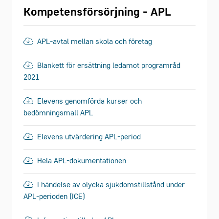
Kompetensförsörjning - APL
APL-avtal mellan skola och företag
Blankett för ersättning ledamot programråd
2021
Elevens genomförda kurser och
bedömningsmall APL
Elevens utvärdering APL-period
Hela APL-dokumentationen
I händelse av olycka sjukdomstillstånd under
APL-perioden (ICE)