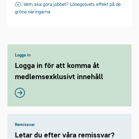
Vem ska göra jobbet? Lönegolvets effekt på de
gröna näringarna
Logga in
Logga in för att komma åt
medlemsexklusivt innehåll
Remissvar
Letar du efter våra remissvar?