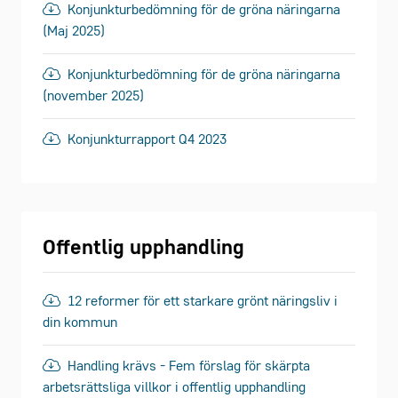
Konjunkturbedömning för de gröna näringarna
(Maj 2025)
Konjunkturbedömning för de gröna näringarna
(november 2025)
Konjunkturrapport Q4 2023
Offentlig upphandling
12 reformer för ett starkare grönt näringsliv i
din kommun
Handling krävs - Fem förslag för skärpta
arbetsrättsliga villkor i offentlig upphandling