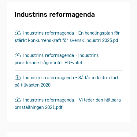
Industrins reformagenda
Industrins reformagenda - En handlingsplan för
stärkt konkurrenskraft för svensk industri 2023.pd
Industrins reformagenda - Industrins
prioriterade frågor inför EU-valet
Industrins reformagenda - Så får industrin fart
på tillväxten 2020
Industrins reformagenda – Vi leder den hållbara
omställningen 2021.pdf