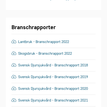
Branschrapporter
Lantbruk - Branschrapport 2022
Skogsbruk - Branschrapport 2022
Svensk Djursjukvård - Branschrapport 2018
Svensk Djursjukvård - Branschrapport 2019
Svensk Djursjukvård - Branschrapport 2020
Svensk Djursjukvård - Branschrapport 2021