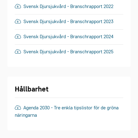
Svensk Djursjukvård - Branschrapport 2022
Svensk Djursjukvård - Branschrapport 2023
Svensk Djursjukvård - Branschrapport 2024
Svensk Djursjukvård - Branschrapport 2025
Hållbarhet
Agenda 2030 - Tre enkla tipslistor för de gröna
näringarna