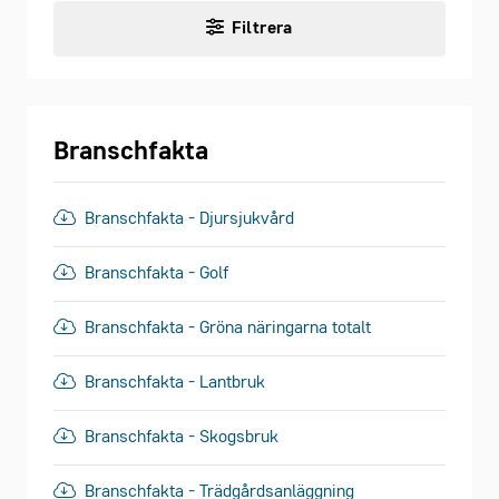
Filtrera
Branschfakta
Branschfakta - Djursjukvård
Branschfakta - Golf
Branschfakta - Gröna näringarna totalt
Branschfakta - Lantbruk
Branschfakta - Skogsbruk
Branschfakta - Trädgårdsanläggning