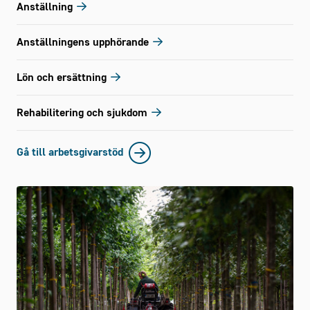
Anställning
Anställningens upphörande
Lön och ersättning
Rehabilitering och sjukdom
Gå till arbetsgivarstöd