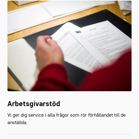
Arbetsgivarstöd
Vi ger dig service i alla frågor som rör förhållandet till de
anställda.