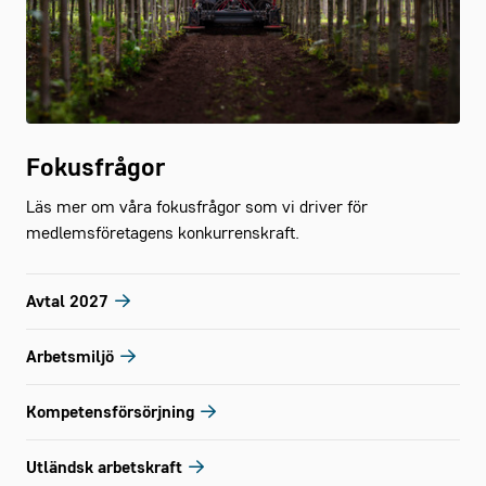
Fokusfrågor
Läs mer om våra fokusfrågor som vi driver för
medlemsföretagens konkurrenskraft.
Avtal 2027
Arbetsmiljö
Kompetensförsörjning
Utländsk arbetskraft