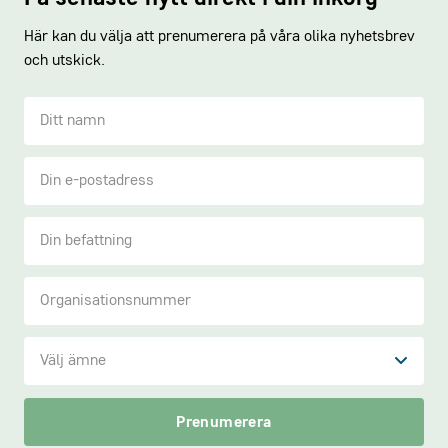
Här kan du välja att prenumerera på våra olika nyhetsbrev
och utskick.
Välj ämne
Nyhetsbrev Gröna arbetsgivare
Prenumerera