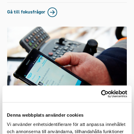
Gå till fokusfrågor
Denna webbplats använder cookies
Vi använder enhetsidentifierare för att anpassa innehållet
Senaste nytt
och annonserna till användarna, tillhandahålla funktioner