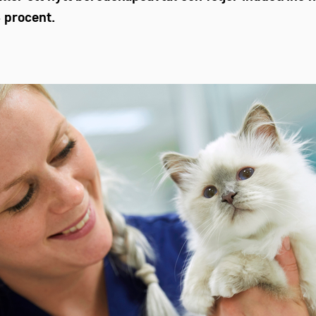
 procent.