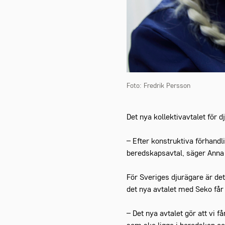
Foto: Fredrik Persson
Det nya kollektivavtalet för dj
– Efter konstruktiva förhandli
beredskapsavtal, säger Anna 
För Sveriges djurägare är det 
det nya avtalet med Seko får
– Det nya avtalet gör att vi 