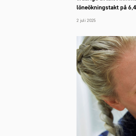
löneökningstakt på 6,4
2 juli 2025