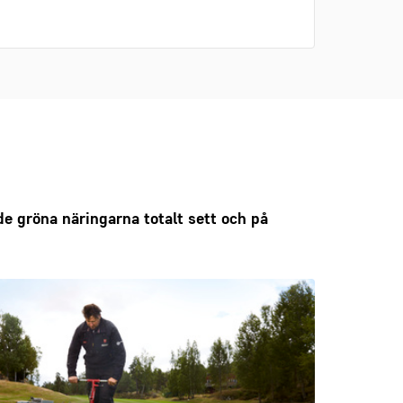
 gröna näringarna totalt sett och på