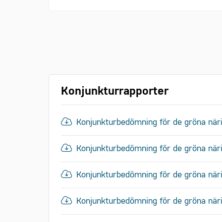
Konjunkturrapporter
Konjunkturbedömning för de gröna när
Konjunkturbedömning för de gröna nä
Konjunkturbedömning för de gröna nä
Konjunkturbedömning för de gröna na