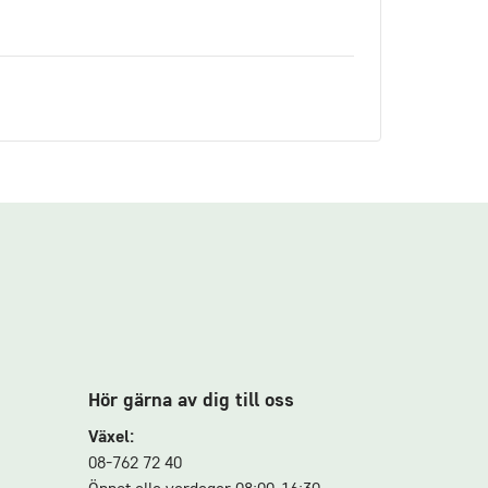
Hör gärna av dig till oss
Växel:
08-762 72 40