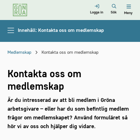
Logga in
Sök
Meny
Innehåll: Kontakta oss om medlemskap
Medlemskap
Kontakta oss om medlemskap
Kontakta oss om
medlemskap
Är du intresserad av att bli medlem i Gröna
arbetsgivare – eller har du som befintlig medlem
frågor om medlemskapet? Använd formuläret så
hör vi av oss och hjälper dig vidare.