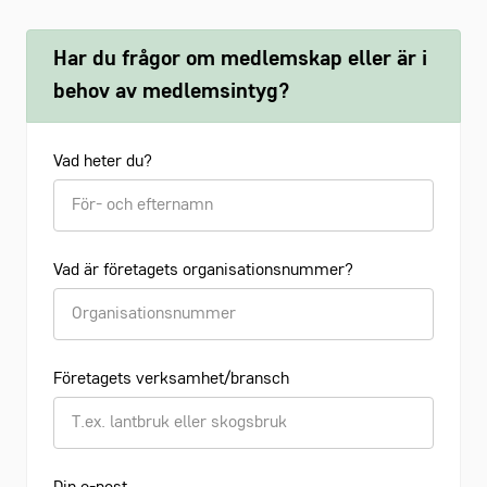
Har du frågor om medlemskap eller är i
behov av medlemsintyg?
Vad heter du?
Vad är företagets organisationsnummer?
Företagets verksamhet/bransch