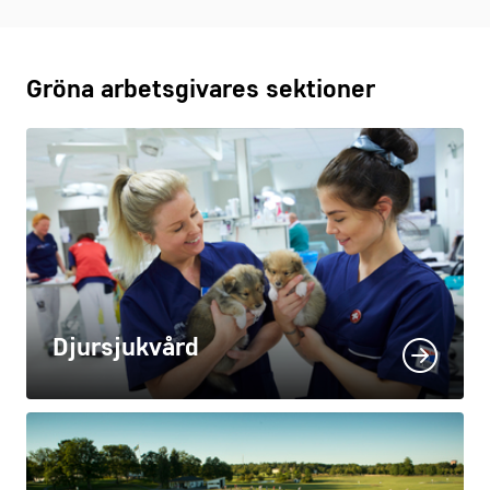
Gröna arbetsgivares sektioner
Djursjukvård