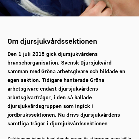
Om djursjukvårdssektionen
Den 1 juli 2015 gick djursjukvårdens
branschorganisation, Svensk Djursjukvård
samman med Gröna arbetsgivare och bildade en
egen sektion. Tidigare hanterade Gröna
arbetsgivare endast djursjukvårdens
arbetsgivarfrågor, i den så kallade
djursjukvårdsgruppen som ingick i
jordbrukssektionen. Nu drivs djursjukvårdens
samtliga frågor i djursjukvårdssektionen.