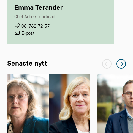
Emma Terander
Chef Arbetsmarknad
08-762 72 57
E-post
Senaste nytt