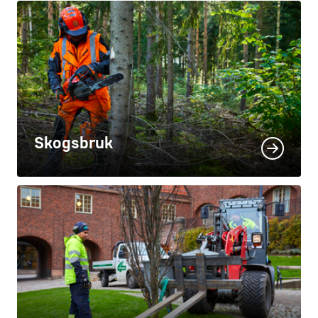
Skogsbruk