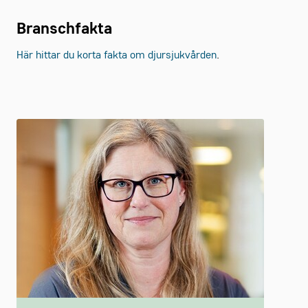
Branschfakta
Här hittar du korta fakta om djursjukvården
.