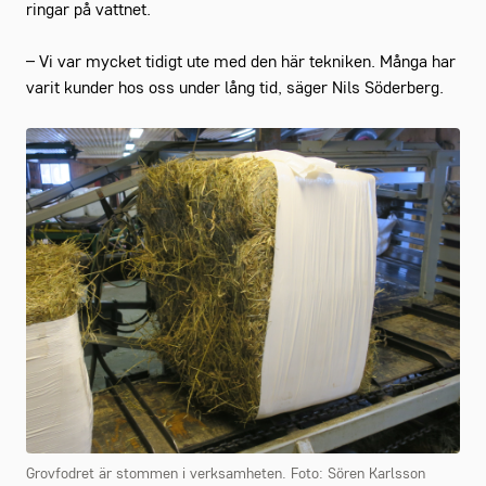
ringar på vattnet.
– Vi var mycket tidigt ute med den här tekniken. Många har
varit kunder hos oss under lång tid, säger Nils Söderberg.
Grovfodret är stommen i verksamheten. Foto: Sören Karlsson