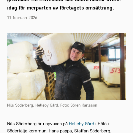
idag för merparten av företagets omsättning.
11 februari 2026
Nils Söderberg, Helleby Gård. Foto: Sören Karlsson
Nils Söderberg är uppvuxen på
Helleby Gård
i Hölö i
Södertälje kommun. Hans pappa, Staffan Söderberg,