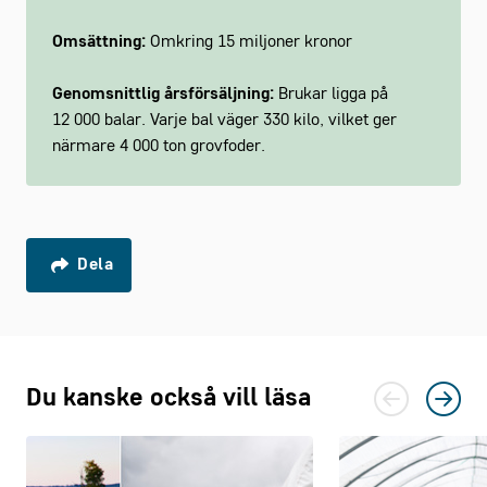
Omsättning:
Omkring 15 miljoner kronor
Genomsnittlig årsförsäljning:
Brukar ligga på
12 000 balar. Varje bal väger 330 kilo, vilket ger
närmare 4 000 ton grovfoder.
Dela
Du kanske också vill läsa