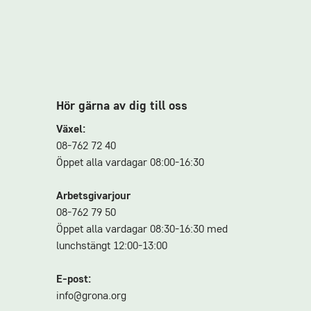
Hör gärna av dig till oss
Växel:
08-762 72 40
Öppet alla vardagar 08:00-16:30
Arbetsgivarjour
08-762 79 50
Öppet alla vardagar 08:30-16:30 med
lunchstängt 12:00-13:00
E-post:
info@grona.org