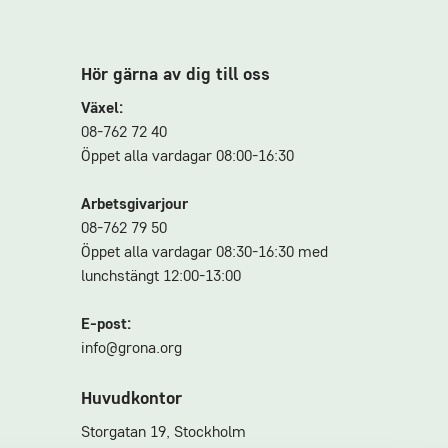
Hör gärna av dig till oss
Växel:
08-762 72 40
Öppet alla vardagar 08:00-16:30
Arbetsgivarjour
08-762 79 50
Öppet alla vardagar 08:30-16:30 med
lunchstängt 12:00-13:00
E-post:
info@grona.org
Huvudkontor
Storgatan 19, Stockholm