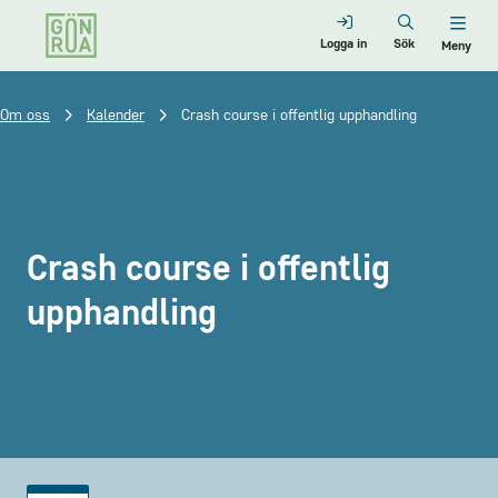
Logga in
Sök
Meny
Om oss
Kalender
Crash course i offentlig upphandling
Crash course i offentlig
upphandling