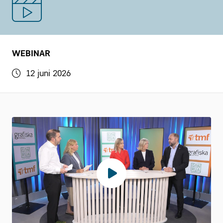
WEBINAR
12 juni 2026