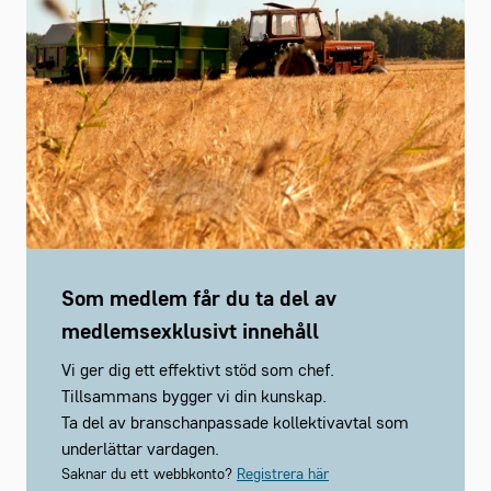
Som medlem får du ta del av
medlemsexklusivt innehåll
Vi ger dig ett effektivt stöd som chef.
Tillsammans bygger vi din kunskap.
Ta del av branschanpassade kollektivavtal som
underlättar vardagen.
Saknar du ett webbkonto?
Registrera här