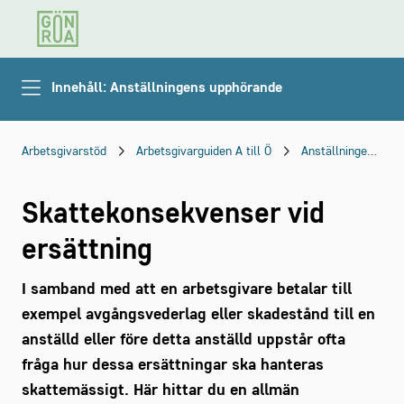
Innehåll: Anställningens upphörande
Arbetsgivarstöd
Arbetsgivarguiden A till Ö
Anställningens upphörande
Skattekonsekvenser vid
ersättning
I samband med att en arbetsgivare betalar till
exempel avgångsvederlag eller skadestånd till en
anställd eller före detta anställd uppstår ofta
fråga hur dessa ersättningar ska hanteras
skattemässigt. Här hittar du en allmän