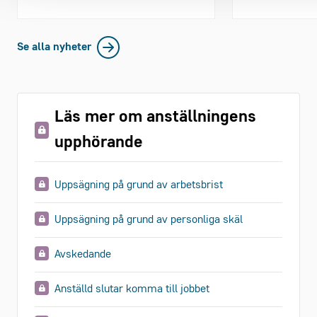
Se alla nyheter
Läs mer om anställningens
upphörande
Uppsägning på grund av arbetsbrist
Uppsägning på grund av personliga skäl
Avskedande
Anställd slutar komma till jobbet