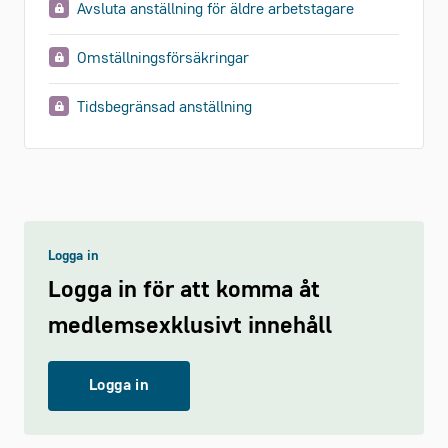
Avsluta anställning för äldre arbetstagare
Omställningsförsäkringar
Tidsbegränsad anställning
Logga in
Logga in för att komma åt
medlemsexklusivt innehåll
Logga in