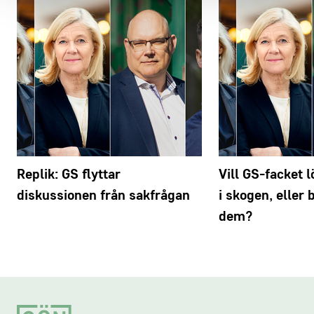
Replik: GS flyttar
Vill GS-facket 
diskussionen från sakfrågan
i skogen, eller 
dem?