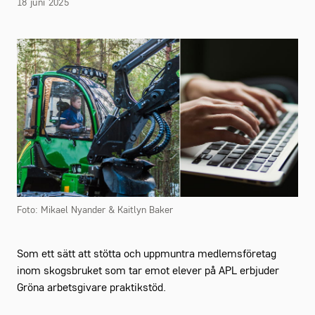
18 juni 2025
Foto: Mikael Nyander & Kaitlyn Baker
Som ett sätt att stötta och uppmuntra medlemsföretag
inom skogsbruket som tar emot elever på APL erbjuder
Gröna arbetsgivare praktikstöd.