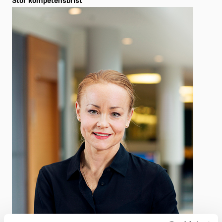
Stor kompetensbrist