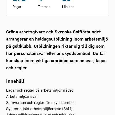
Dagar
Timmar
Minuter
Gröna arbetsgivare och Svenska Golfförbundet
arrangerar en heldagsutbildning inom arbetsmiljö
på golfklubb. Utbildningen riktar sig till dig som
har personalansvar eller är skyddsombud. Du får
kunskap inom viktiga områden som ansvar, lagar
och regler.
Innehåll
Lagar och regler på arbetsmiljområdet
Arbetsmiljöansvar
Samverkan och regler för skyddsombud
Systematiskt arbetsmiljöarbete (SAM)