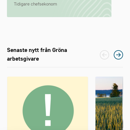
Tidigare chefsekonom
Senaste nytt från Gröna
arbetsgivare