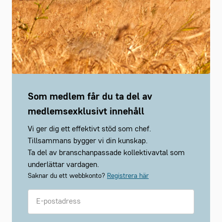
Som medlem får du ta del av
medlemsexklusivt innehåll
Vi ger dig ett effektivt stöd som chef.
Tillsammans bygger vi din kunskap.
Ta del av branschanpassade kollektivavtal som
underlättar vardagen.
Saknar du ett webbkonto?
Registrera här