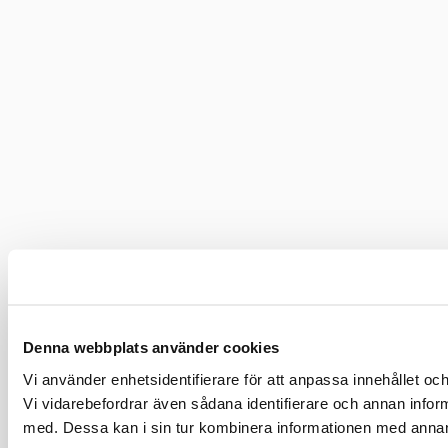
Denna webbplats använder cookies
Vi använder enhetsidentifierare för att anpassa innehållet och
Vi vidarebefordrar även sådana identifierare och annan infor
med. Dessa kan i sin tur kombinera informationen med annan i