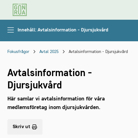
Innehåll: Avtalsinformation - Djursjukvård
Fokusfrågor
Avtal 2025
Avtalsinformation - Djursjukvård
Avtalsinformation -
Djursjukvård
Här samlar vi avtalsinformation för våra
medlemsföretag inom djursjukvården.
Skriv ut