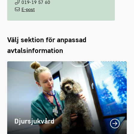
019-19 57 60
E-post
Välj sektion för anpassad
avtalsinformation
Djursjukvård