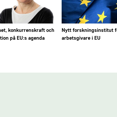
et, konkurrenskraft och
Nytt forskningsinstitut f
tion på EU:s agenda
arbetsgivare i EU