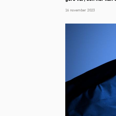
16 november 2023