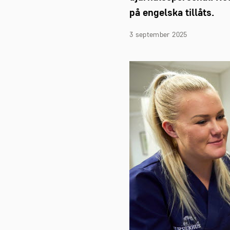
på engelska tillåts.
3 september 2025