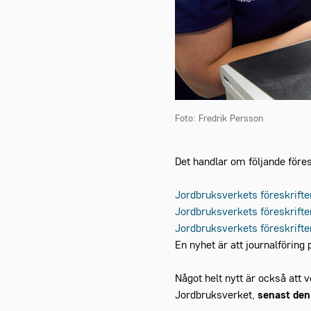
Foto: Fredrik Persson
Det handlar om följande föres
Jordbruksverkets föreskrifte
Jordbruksverkets föreskrifte
Jordbruksverkets föreskrifte
En nyhet är att journalföring 
Något helt nytt är också att v
Jordbruksverket,
senast den