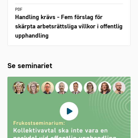
PDF
Handling krävs - Fem förslag för
skärpta arbetsrättsliga villkor i offentlig
upphandling
Se seminariet