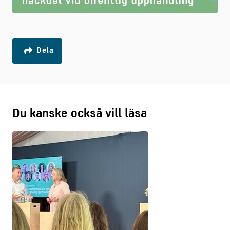
Dela
Du kanske också vill läsa