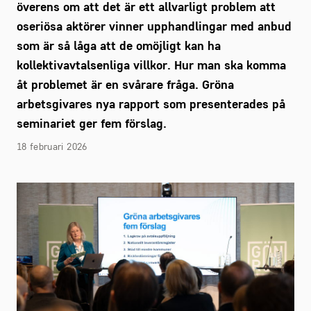
överens om att det är ett allvarligt problem att
oseriösa aktörer vinner upphandlingar med anbud
som är så låga att de omöjligt kan ha
kollektivavtalsenliga villkor. Hur man ska komma
åt problemet är en svårare fråga. Gröna
arbetsgivares nya rapport som presenterades på
seminariet ger fem förslag.
18 februari 2026