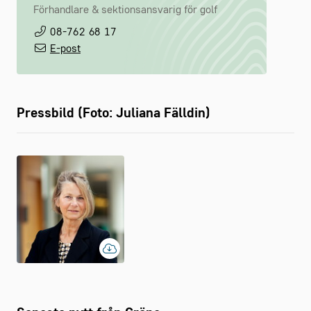
Förhandlare & sektionsansvarig för golf
08-762 68 17
E-post
Pressbild (Foto: Juliana Fälldin)