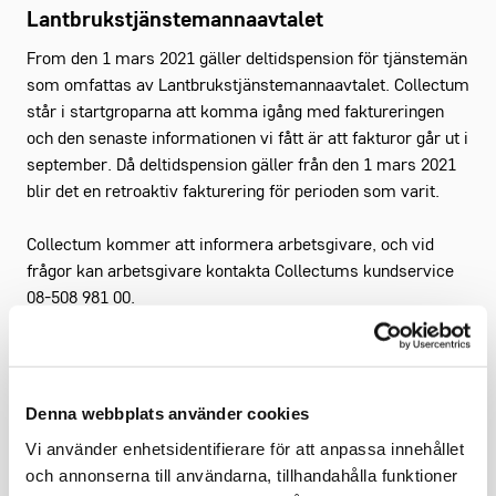
Lantbrukstjänstemannaavtalet
From den 1 mars 2021 gäller deltidspension för tjänstemän
som omfattas av Lantbrukstjänstemannaavtalet. Collectum
står i startgroparna att komma igång med faktureringen
och den senaste informationen vi fått är att fakturor går ut i
september. Då deltidspension gäller från den 1 mars 2021
blir det en retroaktiv fakturering för perioden som varit.
Collectum kommer att informera arbetsgivare, och vid
frågor kan arbetsgivare kontakta Collectums kundservice
08-508 981 00.
Denna webbplats använder cookies
Vi använder enhetsidentifierare för att anpassa innehållet
och annonserna till användarna, tillhandahålla funktioner