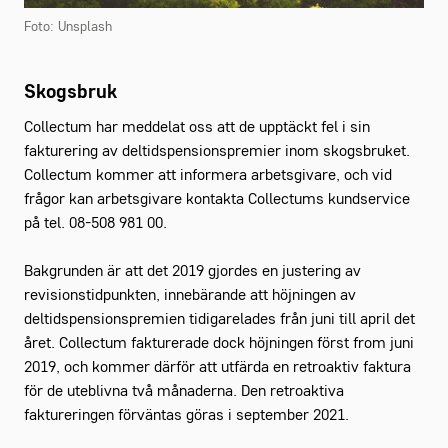
Foto: Unsplash
Skogsbruk
Collectum har meddelat oss att de upptäckt fel i sin
fakturering av deltidspensionspremier inom skogsbruket.
Collectum kommer att informera arbetsgivare, och vid
frågor kan arbetsgivare kontakta Collectums kundservice
på tel. 08-508 981 00.
Bakgrunden är att det 2019 gjordes en justering av
revisionstidpunkten, innebärande att höjningen av
deltidspensionspremien tidigarelades från juni till april det
året. Collectum fakturerade dock höjningen först from juni
2019, och kommer därför att utfärda en retroaktiv faktura
för de uteblivna två månaderna. Den retroaktiva
faktureringen förväntas göras i september 2021.