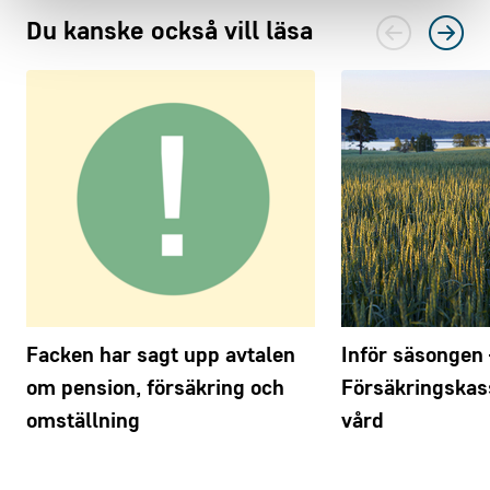
Du kanske också vill läsa
Facken har sagt upp avtalen
Inför säsongen 
om pension, försäkring och
Försäkringskass
omställning
vård