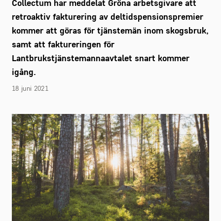
Collectum har meddelat Gröna arbetsgivare att
retroaktiv fakturering av deltidspensionspremier
kommer att göras för tjänstemän inom skogsbruk,
samt att faktureringen för
Lantbrukstjänstemannaavtalet snart kommer
igång.
18 juni 2021