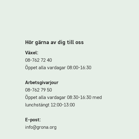
Hör gärna av dig till oss
Växel:
08-762 72 40
Öppet alla vardagar 08:00-16:30
Arbetsgivarjour
08-762 79 50
Öppet alla vardagar 08:30-16:30 med
lunchstängt 12:00-13:00
E-post:
info@grona.org