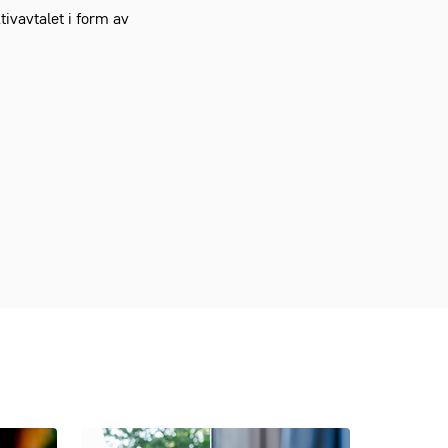
ivavtalet i form av