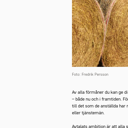
Foto: Fredrik Persson
Av alla förmåner du kan ge di
– både nu och i framtiden. F
till det som de anställda har 
eller tjänstemän.
Avtalats ambition är att alla