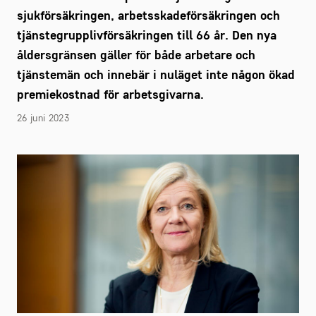
sjukförsäkringen, arbetsskadeförsäkringen och
tjänstegrupplivförsäkringen till 66 år. Den nya
åldersgränsen gäller för både arbetare och
tjänstemän och innebär i nuläget inte någon ökad
premiekostnad för arbetsgivarna.
26 juni 2023