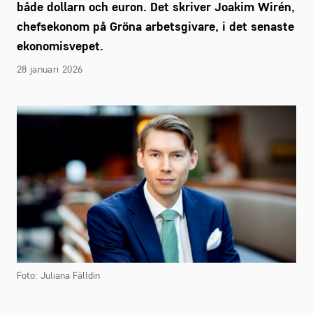
både dollarn och euron. Det skriver Joakim Wirén,
chefsekonom på Gröna arbetsgivare, i det senaste
ekonomisvepet.
28 januari 2026
Foto: Juliana Fälldin