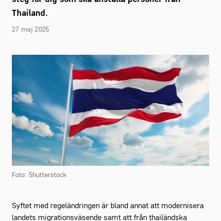
Thailand.
27 maj 2025
Foto: Shutterstock
Syftet med regeländringen är bland annat att modernisera
landets migrationsväsende samt att från thailändska